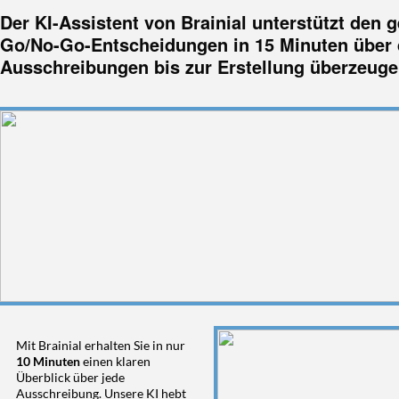
Der KI-Assistent von Brainial unterstützt den
Go/No-Go-Entscheidungen in 15 Minuten über 
Ausschreibungen bis zur Erstellung überzeuge
Mit Brainial erhalten Sie in nur
10 Minuten
einen klaren
Überblick über jede
Ausschreibung. Unsere KI hebt