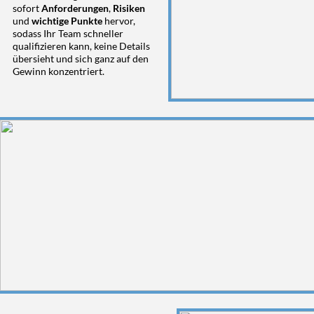
sofort
Anforderungen
,
Risiken
und
wichtige Punkte
hervor,
sodass Ihr Team schneller
qualiﬁzieren kann, keine Details
übersieht und sich ganz auf den
Gewinn konzentriert.